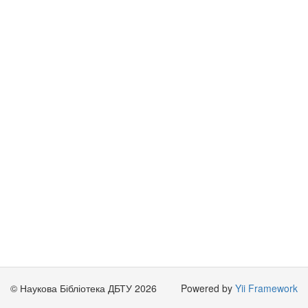
© Наукова Бібліотека ДБТУ 2026
Powered by
Yii Framework