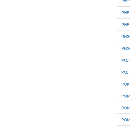
РАЧ
РИБ
РИБ
РИЖ
РИЖ
РОЖ
РОЖ
РОК
РОМ
РОМ
РОМ