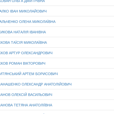
КОВАН ОЛЬГА ДМИТРІВНА
АЛКО ІВАН МИКОЛАЙОВИЧ
АЛЬЧЕНКО ОЛЕНА МИКОЛАЇВНА
ИКОВА НАТАЛІЯ ІВАНІВНА
КОВА ТАЇСІЯ МИКОЛАЇВНА
КОВ АРТУР ОЛЕКСАНДРОВИЧ
КОВ РОМАН ВІКТОРОВИЧ
ИТЯНСЬКИЙ АРТЕМ БОРИСОВИЧ
АНАШЕНКО ОЛЕКСАНДР АНАТОЛІЙОВИЧ
АНОВ ОЛЕКСІЙ ВАСИЛЬОВИЧ
АНОВА ТЕТЯНА АНАТОЛІЇВНА