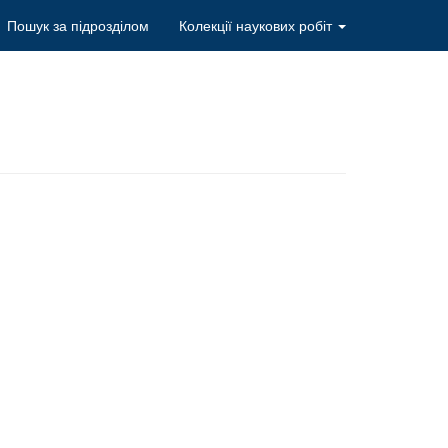
Пошук за підрозділом
Колекції наукових робіт